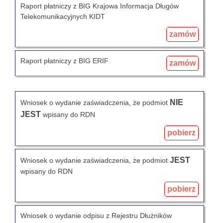
Raport płatniczy z BIG Krajowa Informacja Długów
Telekomunikacyjnych KIDT
zamów
Raport płatniczy z BIG ERIF
zamów
NIE
Wniosek o wydanie zaświadczenia, że podmiot
JEST
wpisany do RDN
pobierz
JEST
Wniosek o wydanie zaświadczenia, że podmiot
wpisany do RDN
pobierz
Wniosek o wydanie odpisu z Rejestru Dłużników