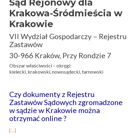
Sąd Rejonowy dla
Krakowa-Śródmieścia w
Krakowie
VII Wydział Gospodarczy – Rejestru
Zastawów
30-966 Kraków, Przy Rondzie 7
Obszar właściwości – okręgi:
kielecki, krakowski, nowosądecki, tarnowski
Czy dokumenty z Rejestru
Zastawów Sądowych zgromadzone
w sądzie w Krakowie można
otrzymać online ?
[…]