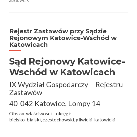
Rejestr Zastawów przy Sądzie
Rejonowym Katowice-Wschód w
Katowicach
Sąd Rejonowy Katowice-
Wschód w Katowicach
IX Wydział Gospodarczy – Rejestru
Zastawów
40-042 Katowice, Lompy 14
Obszar właściwości – okręgi:
bielsko-bialski, częstochowski, gliwicki, katowicki