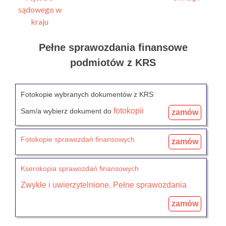
Pełne sprawozdania finansowe
podmiotów z KRS
Fotokopie wybranych dokumentów z KRS
fotokopii
Sam/a wybierz dokument do
zamów
Fotokopie sprawozdań finansowych
zamów
Kserokopia sprawozdań finansowych
Zwykłe i uwierzytelnione. Pełne
sprawozdania
zamów