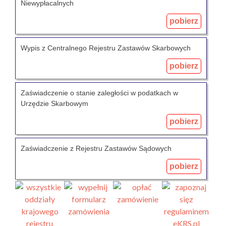
Niewypłacalnych
pobierz
Wypis z Centralnego Rejestru Zastawów Skarbowych
pobierz
Zaświadczenie o stanie zaległości w podatkach w
Urzędzie Skarbowym
pobierz
Zaświadczenie z Rejestru Zastawów Sądowych
pobierz