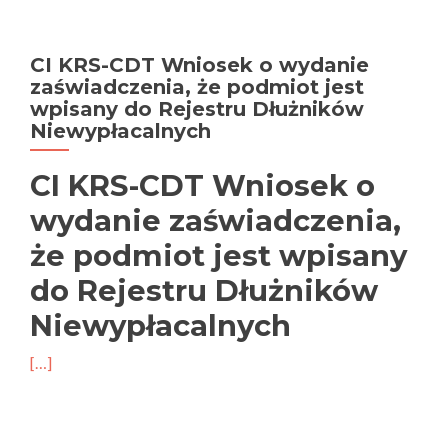
CI KRS-CDT Wniosek o wydanie
zaświadczenia, że podmiot jest
wpisany do Rejestru Dłużników
Niewypłacalnych
CI KRS-CDT Wniosek o
wydanie zaświadczenia,
że podmiot jest wpisany
do Rejestru Dłużników
Niewypłacalnych
[…]