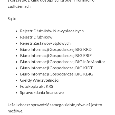
zadłużeniach.
Są to
Rejestr Dłużników Niewypłacalnych
Rejestr Dłużników
Rejestr Zastawów Sądowych.
Biuro Informacji Gospodarczej BIG KRD
Biuro Informacji Gospodarczej BIG ERIF
Biuro Informacji Gospodarczej BIG InfoMonitor
Biuro Informacji Gospodarczej BIG KIDT
Biuro Informacji Gospodarczej BIG KBIG
Giełdy Wierzytelności
Fotokopia akt KRS
Sprawozdania finansowe
Jeżeli chcesz sprawdzić samego siebie, również jest to
możliwe.