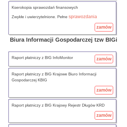
Kserokopia sprawozdań finansowych
sprawozdania
Zwykłe i uwierzytelnione. Pełne
zamów
Biura Informacji Gospodarczej tzw BIGi
Raport płatniczy z BIG InfoMonitor
zamów
Raport płatniczy z BIG Krajowe Biuro Informacji
Gospodarczej KBIG
zamów
Raport płatniczy z BIG Krajowy Rejestr Długów KRD
zamów