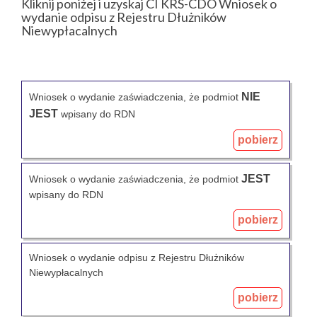
Kliknij poniżej i uzyskaj CI KRS-CDO Wniosek o
wydanie odpisu z Rejestru Dłużników
Niewypłacalnych
NIE
Wniosek o wydanie zaświadczenia, że podmiot
JEST
wpisany do RDN
pobierz
JEST
Wniosek o wydanie zaświadczenia, że podmiot
wpisany do RDN
pobierz
Wniosek o wydanie odpisu z Rejestru Dłużników
Niewypłacalnych
pobierz