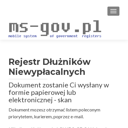
PRZEŁ
Rejestr Dłużników
Niewypłacalnych
Dokument zostanie Ci wysłany w
formie papierowej lub
elektronicznej - skan
Dokument mozesz otrzymać listem poleconym
priorytetem, kurierem, poprzez e-mail.