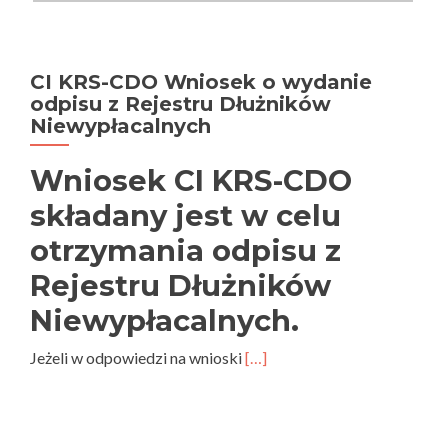
CI KRS-CDO Wniosek o wydanie
odpisu z Rejestru Dłużników
Niewypłacalnych
Wniosek CI KRS-CDO
składany jest w celu
otrzymania odpisu z
Rejestru Dłużników
Niewypłacalnych.
Jeżeli w odpowiedzi na wnioski
[…]