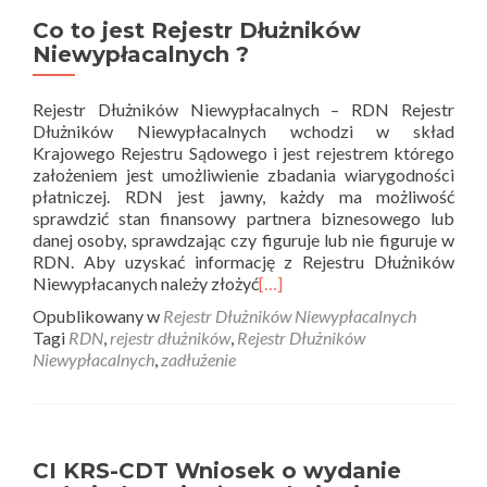
Co to jest Rejestr Dłużników
Niewypłacalnych ?
Rejestr Dłużników Niewypłacalnych – RDN Rejestr
Dłużników Niewypłacalnych wchodzi w skład
Krajowego Rejestru Sądowego i jest rejestrem którego
założeniem jest umożliwienie zbadania wiarygodności
płatniczej. RDN jest jawny, każdy ma możliwość
sprawdzić stan finansowy partnera biznesowego lub
danej osoby, sprawdzając czy figuruje lub nie figuruje w
RDN. Aby uzyskać informację z Rejestru Dłużników
Niewypłacanych należy złożyć
[…]
Opublikowany w
Rejestr Dłużników Niewypłacalnych
Tagi
RDN
,
rejestr dłużników
,
Rejestr Dłużników
Niewypłacalnych
,
zadłużenie
CI KRS-CDT Wniosek o wydanie