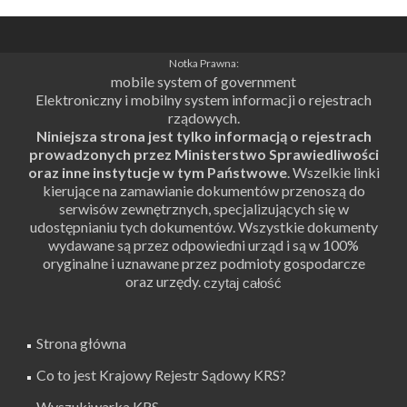
Notka Prawna:
mobile system of government
Elektroniczny i mobilny system informacji o rejestrach
rządowych.
Niniejsza strona jest tylko informacją o rejestrach
prowadzonych przez Ministerstwo Sprawiedliwości
oraz inne instytucje w tym Państwowe
. Wszelkie linki
kierujące na zamawianie dokumentów przenoszą do
serwisów zewnętrznych, specjalizujących się w
udostępnianiu tych dokumentów. Wszystkie dokumenty
wydawane są przez odpowiedni urząd i są w 100%
oryginalne i uznawane przez podmioty gospodarcze
oraz urzędy.
Strona główna
Co to jest Krajowy Rejestr Sądowy KRS?
Wyszukiwarka KRS