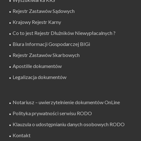
Rejestr Zastawów Sądowych
Krajowy Rejestr Karny
Co to jest Rejestr Dłużników Niewypłacalnych ?
Biura Informacji Gospodarczej BIGi
Rejestr Zastawów Skarbowych
Apostille dokumentów
Legalizacja dokumentów
Notariusz – uwierzytelnienie dokumentów OnLine
Polityka prywatności serwisu RODO
Klauzula o udostępnianiu danych osobowych RODO
Kontakt