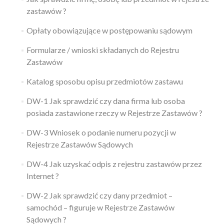
zastawów ?
Opłaty obowiązujące w postępowaniu sądowym
Formularze / wnioski składanych do Rejestru
Zastawów
Katalog sposobu opisu przedmiotów zastawu
DW-1 Jak sprawdzić czy dana firma lub osoba
posiada zastawione rzeczy w Rejestrze Zastawów ?
DW-3 Wniosek o podanie numeru pozycji w
Rejestrze Zastawów Sądowych
DW-4 Jak uzyskać odpis z rejestru zastawów przez
Internet ?
DW-2 Jak sprawdzić czy dany przedmiot –
samochód – figuruje w Rejestrze Zastawów
Sądowych ?