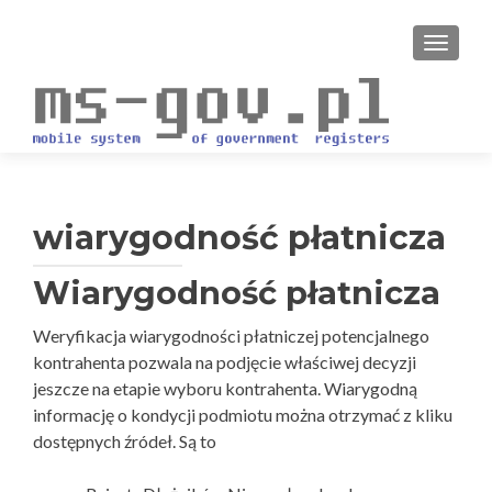
PRZEŁ
wiarygodność płatnicza
Wiarygodność płatnicza
Weryfikacja wiarygodności płatniczej potencjalnego
kontrahenta pozwala na podjęcie właściwej decyzji
jeszcze na etapie wyboru kontrahenta. Wiarygodną
informację o kondycji podmiotu można otrzymać z kliku
dostępnych źródeł. Są to