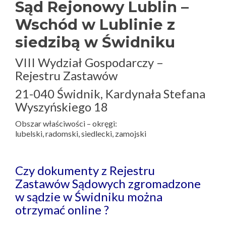
Sąd Rejonowy Lublin –
Wschód w Lublinie z
siedzibą w Świdniku
VIII Wydział Gospodarczy –
Rejestru Zastawów
21-040 Świdnik, Kardynała Stefana
Wyszyńskiego 18
Obszar właściwości – okręgi:
lubelski, radomski, siedlecki, zamojski
Czy dokumenty z Rejestru
Zastawów Sądowych zgromadzone
w sądzie w Świdniku można
otrzymać online ?