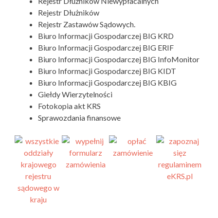
Rejestr Dłużników Niewypłacalnych
Rejestr Dłużników
Rejestr Zastawów Sądowych.
Biuro Informacji Gospodarczej BIG KRD
Biuro Informacji Gospodarczej BIG ERIF
Biuro Informacji Gospodarczej BIG InfoMonitor
Biuro Informacji Gospodarczej BIG KIDT
Biuro Informacji Gospodarczej BIG KBIG
Giełdy Wierzytelności
Fotokopia akt KRS
Sprawozdania finansowe