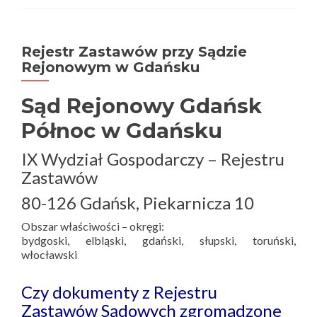
Rejestr Zastawów przy Sądzie
Rejonowym w Gdańsku
Sąd Rejonowy Gdańsk
Północ w Gdańsku
IX Wydział Gospodarczy – Rejestru
Zastawów
80-126 Gdańsk, Piekarnicza 10
Obszar właściwości – okręgi:
bydgoski, elbląski, gdański, słupski, toruński,
włocławski
Czy dokumenty z Rejestru
Zastawów Sądowych zgromadzone