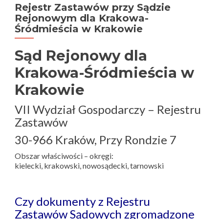
Rejestr Zastawów przy Sądzie
Rejonowym dla Krakowa-
Śródmieścia w Krakowie
Sąd Rejonowy dla
Krakowa-Śródmieścia w
Krakowie
VII Wydział Gospodarczy – Rejestru
Zastawów
30-966 Kraków, Przy Rondzie 7
Obszar właściwości – okręgi:
kielecki, krakowski, nowosądecki, tarnowski
Czy dokumenty z Rejestru
Zastawów Sądowych zgromadzone