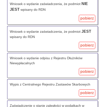
NIE
Wniosek o wydanie zaświadczenia, że podmiot
JEST
wpisany do RDN
pobierz
JEST
Wniosek o wydanie zaświadczenia, że podmiot
wpisany do RDN
pobierz
Wniosek o wydanie odpisu z Rejestru Dłużników
Niewypłacalnych
pobierz
Wypis z Centralnego Rejestru Zastawów Skarbowych
pobierz
Zaświadczenie o stanie zaległości w podatkach w