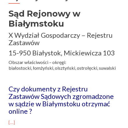
Sąd Rejonowy w
Białymstoku
X Wydział Gospodarczy – Rejestru
Zastawów
15-950 Białystok, Mickiewicza 103
Obszar właściwości – okręgi:
białostocki, łomżyński, olsztyński, ostrołęcki, suwalski
Czy dokumenty z Rejestru
Zastawów Sądowych zgromadzone
w sądzie w Białymstoku otrzymać
online ?
[…]