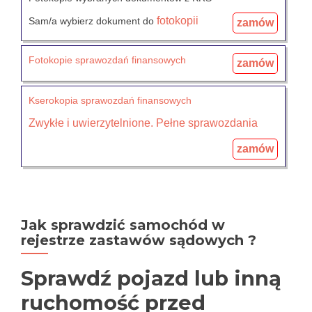
fotokopii
Sam/a wybierz dokument do
zamów
Fotokopie sprawozdań finansowych
zamów
Kserokopia sprawozdań finansowych
Zwykłe i uwierzytelnione. Pełne
sprawozdania
zamów
Jak sprawdzić samochód w
rejestrze zastawów sądowych ?
Sprawdź pojazd lub inną
ruchomość przed