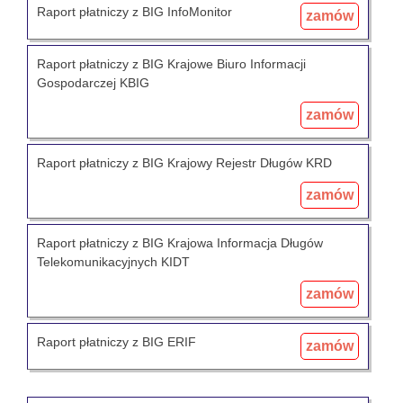
Raport płatniczy z BIG InfoMonitor
zamów
Raport płatniczy z BIG Krajowe Biuro Informacji
Gospodarczej KBIG
zamów
Raport płatniczy z BIG Krajowy Rejestr Długów KRD
zamów
Raport płatniczy z BIG Krajowa Informacja Długów
Telekomunikacyjnych KIDT
zamów
Raport płatniczy z BIG ERIF
zamów