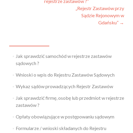
rejestrze zastawów ?”
„Rejestr Zastawów przy
Sądzie Rejonowym w
Gdańsku”
→
Jak sprawdzić samochód w rejestrze zastawów
sądowych ?
Wnioski o wpis do Rejestru Zastawów Sądowych
Wykaz sądów prowadzących Rejestr Zastawów
Jak sprawdzić firmę, osobę lub przedmiot w rejestrze
zastawów ?
Opłaty obowiązujące w postępowaniu sądowym
Formularze / wnioski składanych do Rejestru