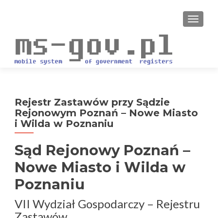
PRZEŁ
Rejestr Zastawów przy Sądzie
Rejonowym Poznań – Nowe Miasto
i Wilda w Poznaniu
Sąd Rejonowy Poznań –
Nowe Miasto i Wilda w
Poznaniu
VII Wydział Gospodarczy – Rejestru
Zastawów