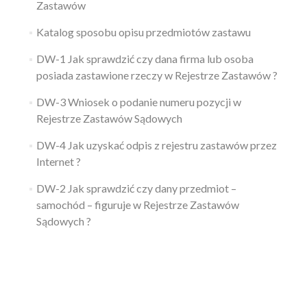
Zastawów
Katalog sposobu opisu przedmiotów zastawu
DW-1 Jak sprawdzić czy dana firma lub osoba
posiada zastawione rzeczy w Rejestrze Zastawów ?
DW-3 Wniosek o podanie numeru pozycji w
Rejestrze Zastawów Sądowych
DW-4 Jak uzyskać odpis z rejestru zastawów przez
Internet ?
DW-2 Jak sprawdzić czy dany przedmiot –
samochód – figuruje w Rejestrze Zastawów
Sądowych ?