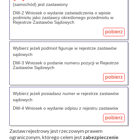
(samochód) jest zastawiony
DW-2 Wniosek o wydanie zaświadczenia o wpisie
podmiotu jako zastawcy określonego przedmiotu w
Rejestrze Zastawów Sądowych
pobierz
Wybierz jeżeli podmiot figuruje w rejestrze zastawów
sądowych
DW-3 Wniosek o podanie numeru pozycji w Rejestrze
Zastawów Sądowych
pobierz
Wybierz jeżeli posiadasz numer w rejestrze zastawów
sądowych
DW-4 Wniosek o wydanie odpisu z rejestru zastawów
pobierz
Zastaw rejestrowy jest rzeczowym prawem
ograniczonym, którego celem jest
zabezpieczenie