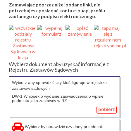
Zamawiając poprzez niżej podane linki, nie
potrzebujesz posiadać konta e-puap, profilu
zaufanego czy podpisu elektronicznego.
Wybierz dokument aby uzyskać informacje z
Rejestru Zastawów Sądowych
Wybierz aby sprawdzić czy ktoś figuruje w rejestrze
zastawów sądowych
DW-1 Wniosek o wydanie zaświadczenia o wpisie
podmiotu jako zastawcy w RZ
pobierz
Wybierz by sprawdzić czy dany przedmiot