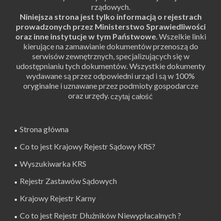
rządowych.
Niniejsza strona jest tylko informacją o rejestrach
prowadzonych przez Ministerstwo Sprawiedliwości
oraz inne instytucje w tym Państwowe
. Wszelkie linki
kierujące na zamawianie dokumentów przenoszą do
serwisów zewnętrznych, specjalizujących się w
udostępnianiu tych dokumentów. Wszystkie dokumenty
wydawane są przez odpowiedni urząd i są w 100%
oryginalne i uznawane przez podmioty gospodarcze
oraz urzędy.
Strona główna
Co to jest Krajowy Rejestr Sądowy KRS?
Wyszukiwarka KRS
Rejestr Zastawów Sądowych
Krajowy Rejestr Karny
Co to jest Rejestr Dłużników Niewypłacalnych ?