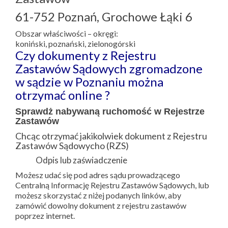
61-752 Poznań, Grochowe Łąki 6
Obszar właściwości – okręgi:
koniński, poznański, zielonogórski
Czy dokumenty z Rejestru
Zastawów Sądowych zgromadzone
w sądzie w Poznaniu można
otrzymać online ?
Sprawdż nabywaną ruchomość w Rejestrze
Zastawów
Chcąc otrzymać jakikolwiek dokument z Rejestru
Zastawów Sądowycho (RZS)
Odpis lub zaświadczenie
Możesz udać się pod adres sądu prowadzącego
Centralną Informację Rejestru Zastawów Sądowych, lub
możesz skorzystać z niżej podanych linków, aby
zamówić dowolny dokument z rejestru zastawów
poprzez internet.