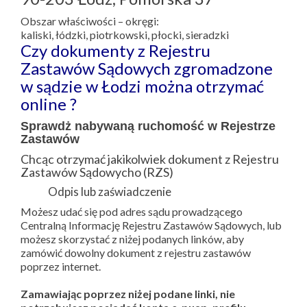
Obszar właściwości – okręgi:
kaliski, łódzki, piotrkowski, płocki, sieradzki
Czy dokumenty z Rejestru
Zastawów Sądowych zgromadzone
w sądzie w Łodzi można otrzymać
online ?
Sprawdż nabywaną ruchomość w Rejestrze
Zastawów
Chcąc otrzymać jakikolwiek dokument z Rejestru
Zastawów Sądowycho (RZS)
Odpis lub zaświadczenie
Możesz udać się pod adres sądu prowadzącego
Centralną Informację Rejestru Zastawów Sądowych, lub
możesz skorzystać z niżej podanych linków, aby
zamówić dowolny dokument z rejestru zastawów
poprzez internet.
Zamawiając poprzez niżej podane linki, nie