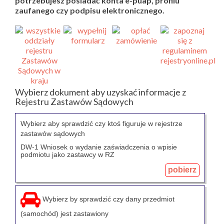
potrzebujesz posiadać konta e-puap, profilu
zaufanego czy podpisu elektronicznego.
Wybierz dokument aby uzyskać informacje z
Rejestru Zastawów Sądowych
Wybierz aby sprawdzić czy ktoś figuruje w rejestrze
zastawów sądowych
DW-1 Wniosek o wydanie zaświadczenia o wpisie
podmiotu jako zastawcy w RZ
pobierz
Wybierz by sprawdzić czy dany przedmiot
(samochód) jest zastawiony