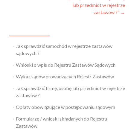
lub przedmiot w rejestrze
zastawów ?”
→
Jak sprawdzić samochód w rejestrze zastawów
sądowych ?
Wnioski o wpis do Rejestru Zastawów Sądowych
Wykaz sądów prowadzących Rejestr Zastawów
Jak sprawdzić firmę, osobę lub przedmiot w rejestrze
zastawów ?
Opłaty obowiązujące w postępowaniu sądowym
Formularze / wnioski składanych do Rejestru
Zastawów