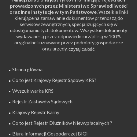
prowadzonych przez Ministerstwo Sprawiedliwości
oraz inne instytucje w tym Państwowe
. Wszelkie linki
kierujące na zamawianie dokumentów przenoszą do
serwisów zewnętrznych, specjalizujących się w
udostępnianiu tych dokumentów. Wszystkie dokumenty
wydawane są przez odpowiedni urząd i są w 100%
oryginalne i uznawane przez podmioty gospodarcze
oraz urzędy.
Strona główna
Co to jest Krajowy Rejestr Sądowy KRS?
Wyszukiwarka KRS
Rejestr Zastawów Sądowych
Krajowy Rejestr Karny
Co to jest Rejestr Dłużników Niewypłacalnych ?
Biura Informacji Gospodarczej BIGi