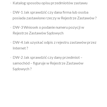
Katalog sposobu opisu przedmiotów zastawu
DW-1 Jak sprawdzić czy dana firma lub osoba
posiada zastawione rzeczy w Rejestrze Zastawów ?
DW-3 Wniosek o podanie numeru pozycji w
Rejestrze Zastawów Sądowych
DW-4 Jak uzyskać odpis z rejestru zastawów przez
Internet ?
DW-2 Jak sprawdzić czy dany przedmiot –
samochód – figuruje w Rejestrze Zastawów
Sądowych ?