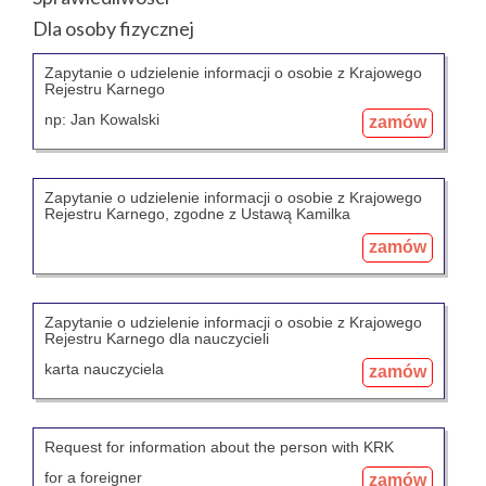
Dla osoby fizycznej
Zapytanie o udzielenie informacji o osobie z Krajowego
Rejestru Karnego
np: Jan Kowalski
zamów
Zapytanie o udzielenie informacji o osobie z Krajowego
Rejestru Karnego, zgodne z Ustawą Kamilka
zamów
Zapytanie o udzielenie informacji o osobie z Krajowego
Rejestru Karnego dla nauczycieli
karta nauczyciela
zamów
Request for information about the person with KRK
for a foreigner
zamów