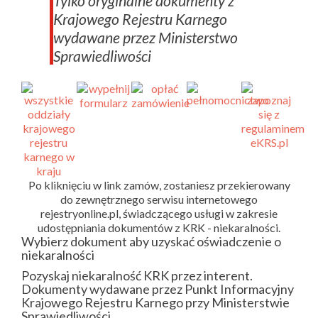
Tylko oryginalne dokumenty z
Krajowego Rejestru Karnego
wydawane przez Ministerstwo
Sprawiedliwości
Po kliknięciu w link zamów, zostaniesz przekierowany
do zewnętrznego serwisu internetowego
rejestryonline.pl, świadczącego usługi w zakresie
udostępniania dokumentów z KRK - niekaralności.
Wybierz dokument aby uzyskać oświadczenie o
niekaralności
Pozyskaj niekaralność KRK przez interent.
Dokumenty wydawane przez Punkt Informacyjny
Krajowego Rejestru Karnego przy Ministerstwie
Sprawiedliwości