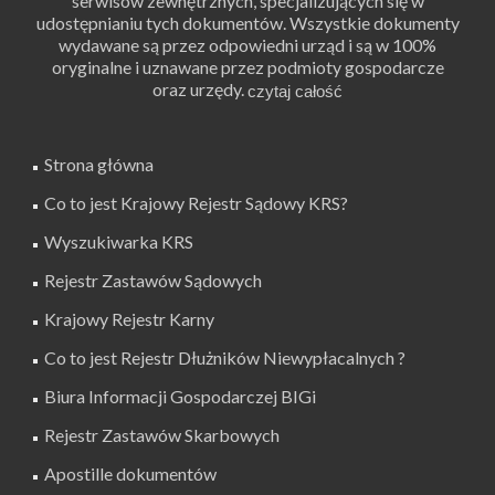
serwisów zewnętrznych, specjalizujących się w
udostępnianiu tych dokumentów. Wszystkie dokumenty
wydawane są przez odpowiedni urząd i są w 100%
oryginalne i uznawane przez podmioty gospodarcze
oraz urzędy.
Strona główna
Co to jest Krajowy Rejestr Sądowy KRS?
Wyszukiwarka KRS
Rejestr Zastawów Sądowych
Krajowy Rejestr Karny
Co to jest Rejestr Dłużników Niewypłacalnych ?
Biura Informacji Gospodarczej BIGi
Rejestr Zastawów Skarbowych
Apostille dokumentów