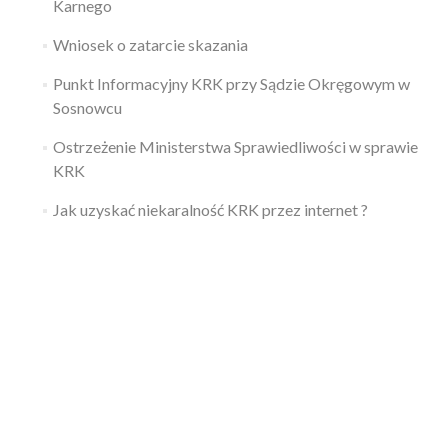
Karnego
Wniosek o zatarcie skazania
Punkt Informacyjny KRK przy Sądzie Okręgowym w
Sosnowcu
Ostrzeżenie Ministerstwa Sprawiedliwości w sprawie
KRK
Jak uzyskać niekaralność KRK przez internet ?