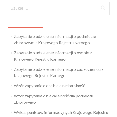
Zapytanie o udzielenie informacji o podmiocie
zbiorowym z Krajowego Rejestru Karnego
Zapytanie o udzielenie informacji o osobie z
Krajowego Rejestru Karnego
Zapytanie o udzielenie informacji o cudzoziemcu z
Krajowego Rejestru Karnego
Wzór zapytania o osobie o niekaralność
Wzór zapytania o niekaralność dla podmiotu
zbiorowego
Wykaz punktów informacyjnych Krajowego Rejestru