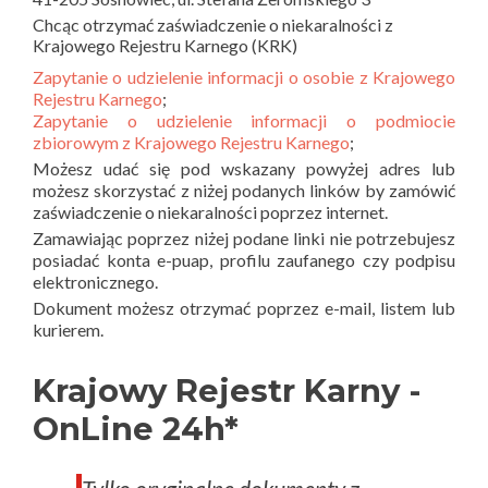
Chcąc otrzymać zaświadczenie o niekaralności z
Krajowego Rejestru Karnego (KRK)
Zapytanie o udzielenie informacji o osobie z Krajowego
Rejestru Karnego
;
Zapytanie o udzielenie informacji o podmiocie
zbiorowym z Krajowego Rejestru Karnego
;
Możesz udać się pod wskazany powyżej adres lub
możesz skorzystać z niżej podanych linków by zamówić
zaświadczenie o niekaralności poprzez internet.
Zamawiając poprzez niżej podane linki nie potrzebujesz
posiadać konta e-puap, profilu zaufanego czy podpisu
elektronicznego.
Dokument możesz otrzymać poprzez e-mail, listem lub
kurierem.
Krajowy Rejestr Karny -
OnLine 24h*