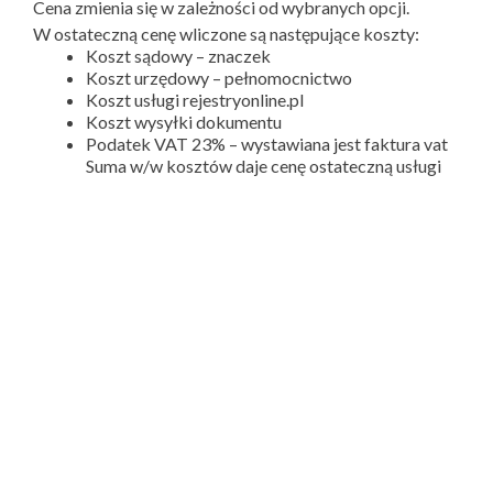
Cena zmienia się w zależności od wybranych opcji.
W ostateczną cenę wliczone są następujące koszty:
Koszt sądowy – znaczek
Koszt urzędowy – pełnomocnictwo
Koszt usługi rejestryonline.pl
Koszt wysyłki dokumentu
Podatek VAT 23% – wystawiana jest faktura vat
Suma w/w kosztów daje cenę ostateczną usługi