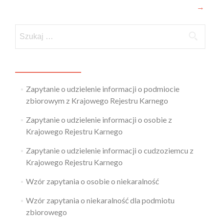
→
Zapytanie o udzielenie informacji o podmiocie
zbiorowym z Krajowego Rejestru Karnego
Zapytanie o udzielenie informacji o osobie z
Krajowego Rejestru Karnego
Zapytanie o udzielenie informacji o cudzoziemcu z
Krajowego Rejestru Karnego
Wzór zapytania o osobie o niekaralność
Wzór zapytania o niekaralność dla podmiotu
zbiorowego