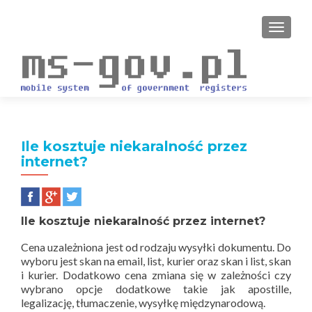
PRZEŁ
Ile kosztuje niekaralność przez
internet?
Ile kosztuje niekaralność przez internet?
Cena uzależniona jest od rodzaju wysyłki dokumentu. Do
wyboru jest skan na email, list, kurier oraz skan i list, skan
i kurier. Dodatkowo cena zmiana się w zależności czy
wybrano opcje dodatkowe takie jak apostille,
legalizację, tłumaczenie, wysyłkę międzynarodową.