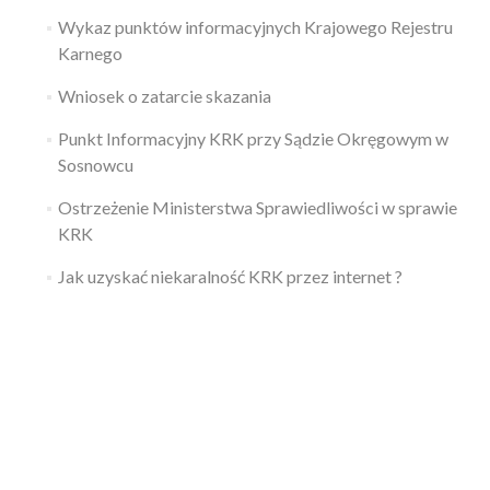
Wykaz punktów informacyjnych Krajowego Rejestru
Karnego
Wniosek o zatarcie skazania
Punkt Informacyjny KRK przy Sądzie Okręgowym w
Sosnowcu
Ostrzeżenie Ministerstwa Sprawiedliwości w sprawie
KRK
Jak uzyskać niekaralność KRK przez internet ?