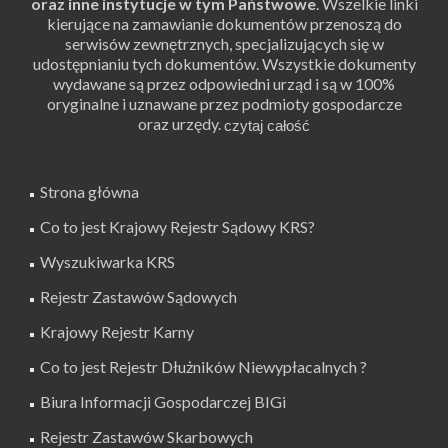
oraz inne instytucje w tym Państwowe
. Wszelkie linki
kierujące na zamawianie dokumentów przenoszą do
serwisów zewnętrznych, specjalizujących się w
udostępnianiu tych dokumentów. Wszystkie dokumenty
wydawane są przez odpowiedni urząd i są w 100%
oryginalne i uznawane przez podmioty gospodarcze
oraz urzędy.
Strona główna
Co to jest Krajowy Rejestr Sądowy KRS?
Wyszukiwarka KRS
Rejestr Zastawów Sądowych
Krajowy Rejestr Karny
Co to jest Rejestr Dłużników Niewypłacalnych ?
Biura Informacji Gospodarczej BIGi
Rejestr Zastawów Skarbowych