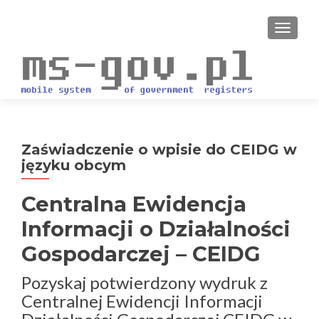
PRZEŁ
Zaświadczenie o wpisie do CEIDG w
języku obcym
Centralna Ewidencja
Informacji o Działalności
Gospodarczej – CEIDG
Pozyskaj potwierdzony wydruk z
Centralnej Ewidencji Informacji