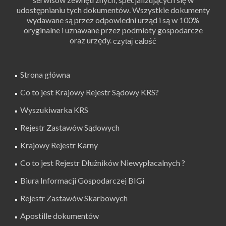
udostępnianiu tych dokumentów. Wszystkie dokumenty
wydawane są przez odpowiedni urząd i są w 100%
oryginalne i uznawane przez podmioty gospodarcze
oraz urzędy.
Strona główna
Co to jest Krajowy Rejestr Sądowy KRS?
Wyszukiwarka KRS
Rejestr Zastawów Sądowych
Krajowy Rejestr Karny
Co to jest Rejestr Dłużników Niewypłacalnych ?
Biura Informacji Gospodarczej BIGi
Rejestr Zastawów Skarbowych
Apostille dokumentów