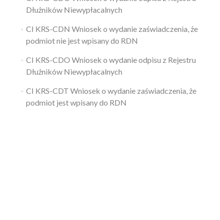
Dłużników Niewypłacalnych
CI KRS-CDN Wniosek o wydanie zaświadczenia, że
podmiot nie jest wpisany do RDN
CI KRS-CDO Wniosek o wydanie odpisu z Rejestru
Dłużników Niewypłacalnych
CI KRS-CDT Wniosek o wydanie zaświadczenia, że
podmiot jest wpisany do RDN