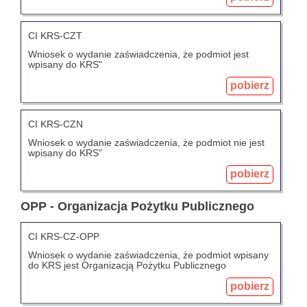
CI KRS-CZT
Wniosek o wydanie zaświadczenia, że podmiot jest
wpisany do KRS"
pobierz
CI KRS-CZN
Wniosek o wydanie zaświadczenia, że podmiot nie jest
wpisany do KRS"
pobierz
OPP - Organizacja Pożytku Publicznego
CI KRS-CZ-OPP
Wniosek o wydanie zaświadczenia, że podmiot wpisany
do KRS jest Organizacją Pożytku Publicznego
pobierz