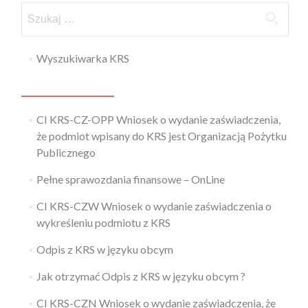
Wyszukiwarka KRS
CI KRS-CZ-OPP Wniosek o wydanie zaświadczenia,
że podmiot wpisany do KRS jest Organizacją Pożytku
Publicznego
Pełne sprawozdania finansowe – OnLine
CI KRS-CZW Wniosek o wydanie zaświadczenia o
wykreśleniu podmiotu z KRS
Odpis z KRS w języku obcym
Jak otrzymać Odpis z KRS w języku obcym ?
CI KRS-CZN Wniosek o wydanie zaświadczenia, że