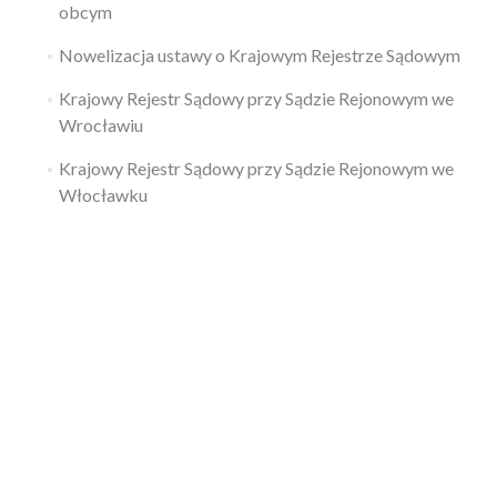
obcym
Nowelizacja ustawy o Krajowym Rejestrze Sądowym
Krajowy Rejestr Sądowy przy Sądzie Rejonowym we
Wrocławiu
Krajowy Rejestr Sądowy przy Sądzie Rejonowym we
Włocławku