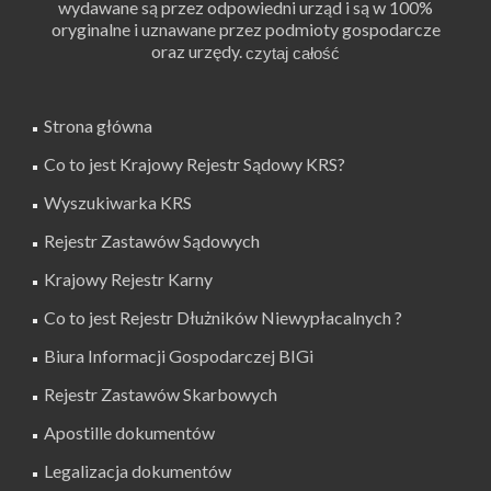
wydawane są przez odpowiedni urząd i są w 100%
oryginalne i uznawane przez podmioty gospodarcze
oraz urzędy.
Strona główna
Co to jest Krajowy Rejestr Sądowy KRS?
Wyszukiwarka KRS
Rejestr Zastawów Sądowych
Krajowy Rejestr Karny
Co to jest Rejestr Dłużników Niewypłacalnych ?
Biura Informacji Gospodarczej BIGi
Rejestr Zastawów Skarbowych
Apostille dokumentów
Legalizacja dokumentów