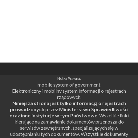
Notka Prawna:
mobile system of government
Elektroniczny i mobilny system informacji o rejestrach
rządowych.
Niniejsza strona jest tylko informacją o rejestrach
prowadzonych przez Ministerstwo Sprawiedliwości
oraz inne instytucje w tym Państwowe
. Wszelkie linki
kierujące na zamawianie dokumentów przenoszą do
serwisów zewnętrznych, specjalizujących się w
udostępnianiu tych dokumentów. Wszystkie dokumenty