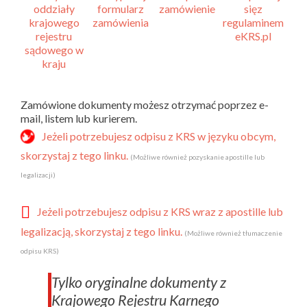
Zamówione dokumenty możesz otrzymać poprzez e-
mail, listem lub kurierem.
Jeżeli potrzebujesz odpisu z KRS w języku obcym,
skorzystaj z tego linku.
(Możliwe również pozyskanie apostille lub
legalizacji)
Jeżeli potrzebujesz odpisu z KRS wraz z apostille lub
legalizacją, skorzystaj z tego linku.
(Możliwe również tłumaczenie
odpisu KRS)
Tylko oryginalne dokumenty z
Krajowego Rejestru Karnego