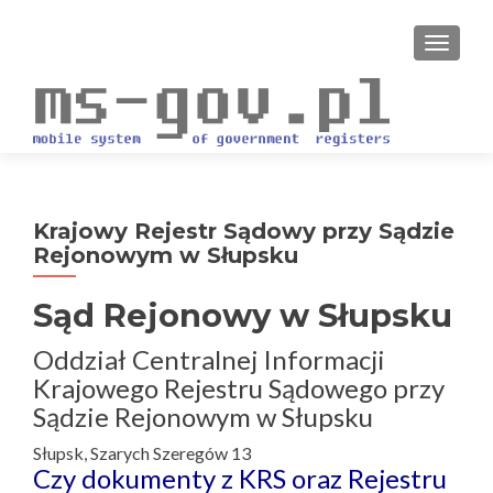
PRZEŁ
Krajowy Rejestr Sądowy przy Sądzie
Rejonowym w Słupsku
Sąd Rejonowy w Słupsku
Oddział Centralnej Informacji
Krajowego Rejestru Sądowego przy
Sądzie Rejonowym w Słupsku
Słupsk, Szarych Szeregów 13
Czy dokumenty z KRS oraz Rejestru