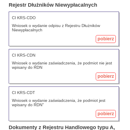
Rejestr Dłużników Niewypłacalnych
CI KRS-CDO
Wniosek o wydanie odpisu z Rejestru Dłużników
Niewypłacalnych
pobierz
CI KRS-CDN
Wniosek o wydanie zaświadczenia, że podmiot nie jest
wpisany do RDN
pobierz
CI KRS-CDT
Wniosek o wydanie zaświadczenia, że podmiot jest
wpisany do RDN"
pobierz
Dokumenty z Rejestru Handlowego typu A,