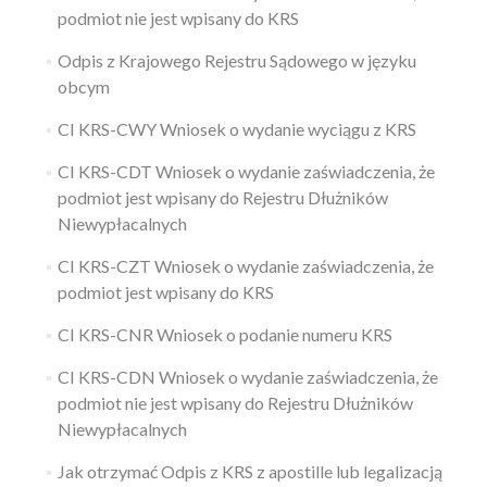
podmiot nie jest wpisany do KRS
Odpis z Krajowego Rejestru Sądowego w języku
obcym
CI KRS-CWY Wniosek o wydanie wyciągu z KRS
CI KRS-CDT Wniosek o wydanie zaświadczenia, że
podmiot jest wpisany do Rejestru Dłużników
Niewypłacalnych
CI KRS-CZT Wniosek o wydanie zaświadczenia, że
podmiot jest wpisany do KRS
CI KRS-CNR Wniosek o podanie numeru KRS
CI KRS-CDN Wniosek o wydanie zaświadczenia, że
podmiot nie jest wpisany do Rejestru Dłużników
Niewypłacalnych
Jak otrzymać Odpis z KRS z apostille lub legalizacją