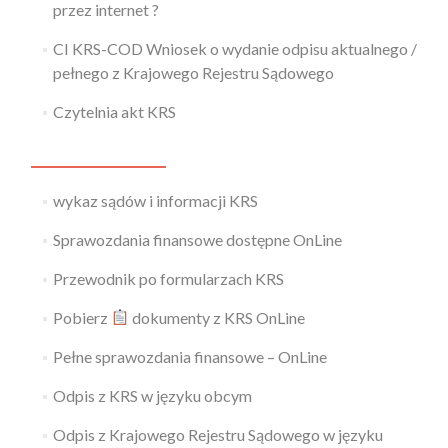
przez internet ?
CI KRS-COD Wniosek o wydanie odpisu aktualnego /
pełnego z Krajowego Rejestru Sądowego
Czytelnia akt KRS
wykaz sądów i informacji KRS
Sprawozdania finansowe dostępne OnLine
Przewodnik po formularzach KRS
Pobierz
dokumenty z KRS OnLine
Pełne sprawozdania finansowe – OnLine
Odpis z KRS w języku obcym
Odpis z Krajowego Rejestru Sądowego w języku