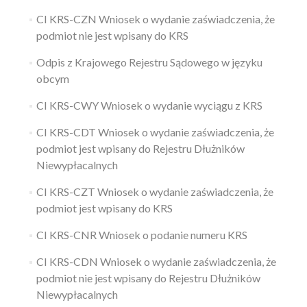
CI KRS-CZN Wniosek o wydanie zaświadczenia, że
podmiot nie jest wpisany do KRS
Odpis z Krajowego Rejestru Sądowego w języku
obcym
CI KRS-CWY Wniosek o wydanie wyciągu z KRS
CI KRS-CDT Wniosek o wydanie zaświadczenia, że
podmiot jest wpisany do Rejestru Dłużników
Niewypłacalnych
CI KRS-CZT Wniosek o wydanie zaświadczenia, że
podmiot jest wpisany do KRS
CI KRS-CNR Wniosek o podanie numeru KRS
CI KRS-CDN Wniosek o wydanie zaświadczenia, że
podmiot nie jest wpisany do Rejestru Dłużników
Niewypłacalnych