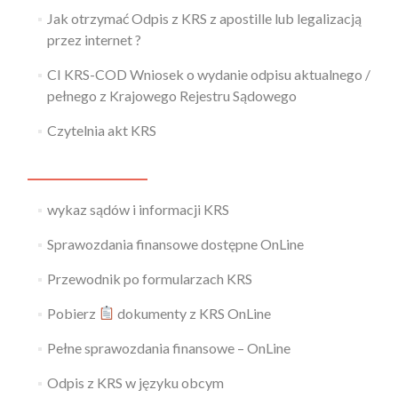
Jak otrzymać Odpis z KRS z apostille lub legalizacją
przez internet ?
CI KRS-COD Wniosek o wydanie odpisu aktualnego /
pełnego z Krajowego Rejestru Sądowego
Czytelnia akt KRS
wykaz sądów i informacji KRS
Sprawozdania finansowe dostępne OnLine
Przewodnik po formularzach KRS
Pobierz
dokumenty z KRS OnLine
Pełne sprawozdania finansowe – OnLine
Odpis z KRS w języku obcym