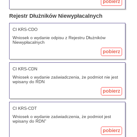
pobierz
Rejestr Dłużników Niewypłacalnych
CI KRS-CDO
Wniosek o wydanie odpisu z Rejestru Dłużników
Niewypłacalnych
pobierz
CI KRS-CDN
Wniosek o wydanie zaświadczenia, że podmiot nie jest
wpisany do RDN
pobierz
CI KRS-CDT
Wniosek o wydanie zaświadczenia, że podmiot jest
wpisany do RDN"
pobierz