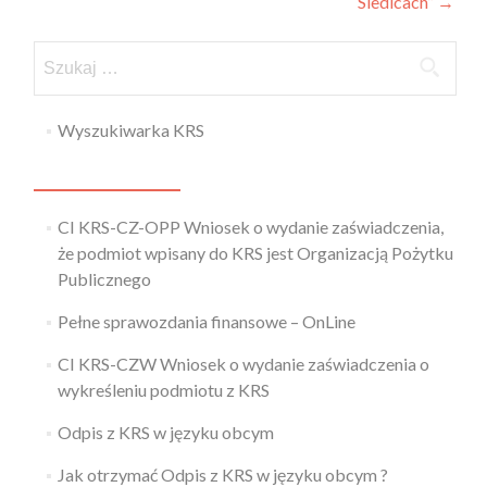
Siedlcach”
→
Wyszukiwarka KRS
CI KRS-CZ-OPP Wniosek o wydanie zaświadczenia,
że podmiot wpisany do KRS jest Organizacją Pożytku
Publicznego
Pełne sprawozdania finansowe – OnLine
CI KRS-CZW Wniosek o wydanie zaświadczenia o
wykreśleniu podmiotu z KRS
Odpis z KRS w języku obcym
Jak otrzymać Odpis z KRS w języku obcym ?