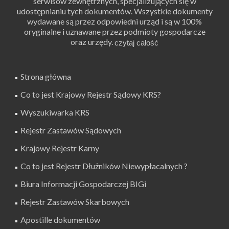
serwisów zewnętrznych, specjalizujących się w
udostępnianiu tych dokumentów. Wszystkie dokumenty
wydawane są przez odpowiedni urząd i są w 100%
oryginalne i uznawane przez podmioty gospodarcze
oraz urzędy.
Strona główna
Co to jest Krajowy Rejestr Sądowy KRS?
Wyszukiwarka KRS
Rejestr Zastawów Sądowych
Krajowy Rejestr Karny
Co to jest Rejestr Dłużników Niewypłacalnych ?
Biura Informacji Gospodarczej BIGi
Rejestr Zastawów Skarbowych
Apostille dokumentów