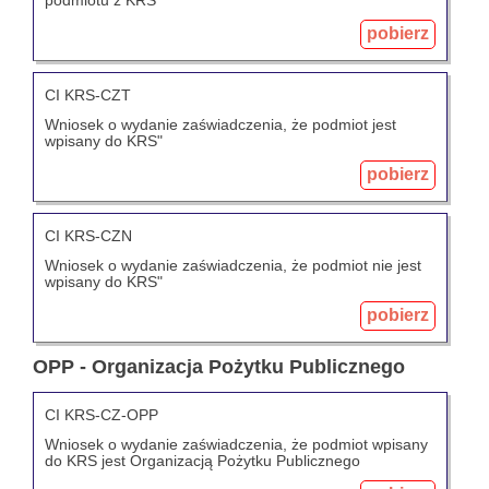
pobierz
CI KRS-CZT
Wniosek o wydanie zaświadczenia, że podmiot jest
wpisany do KRS"
pobierz
CI KRS-CZN
Wniosek o wydanie zaświadczenia, że podmiot nie jest
wpisany do KRS"
pobierz
OPP - Organizacja Pożytku Publicznego
CI KRS-CZ-OPP
Wniosek o wydanie zaświadczenia, że podmiot wpisany
do KRS jest Organizacją Pożytku Publicznego