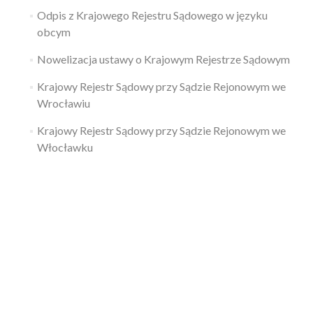
Odpis z Krajowego Rejestru Sądowego w języku
obcym
Nowelizacja ustawy o Krajowym Rejestrze Sądowym
Krajowy Rejestr Sądowy przy Sądzie Rejonowym we
Wrocławiu
Krajowy Rejestr Sądowy przy Sądzie Rejonowym we
Włocławku