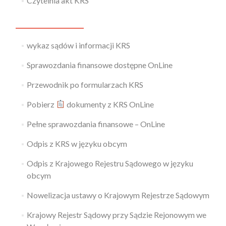
Czytelnia akt KRS
wykaz sądów i informacji KRS
Sprawozdania finansowe dostępne OnLine
Przewodnik po formularzach KRS
Pobierz
dokumenty z KRS OnLine
Pełne sprawozdania finansowe – OnLine
Odpis z KRS w języku obcym
Odpis z Krajowego Rejestru Sądowego w języku
obcym
Nowelizacja ustawy o Krajowym Rejestrze Sądowym
Krajowy Rejestr Sądowy przy Sądzie Rejonowym we