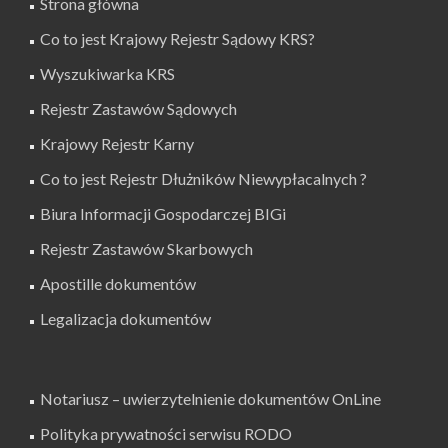
Strona główna
Co to jest Krajowy Rejestr Sądowy KRS?
Wyszukiwarka KRS
Rejestr Zastawów Sądowych
Krajowy Rejestr Karny
Co to jest Rejestr Dłużników Niewypłacalnych ?
Biura Informacji Gospodarczej BIGi
Rejestr Zastawów Skarbowych
Apostille dokumentów
Legalizacja dokumentów
Notariusz – uwierzytelnienie dokumentów OnLine
Polityka prywatności serwisu RODO