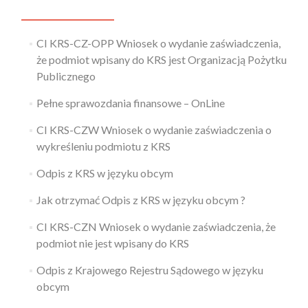
CI KRS-CZ-OPP Wniosek o wydanie zaświadczenia,
że podmiot wpisany do KRS jest Organizacją Pożytku
Publicznego
Pełne sprawozdania finansowe – OnLine
CI KRS-CZW Wniosek o wydanie zaświadczenia o
wykreśleniu podmiotu z KRS
Odpis z KRS w języku obcym
Jak otrzymać Odpis z KRS w języku obcym ?
CI KRS-CZN Wniosek o wydanie zaświadczenia, że
podmiot nie jest wpisany do KRS
Odpis z Krajowego Rejestru Sądowego w języku
obcym