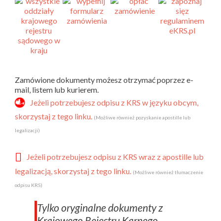
Zamówione dokumenty możesz otrzymać poprzez e-
mail, listem lub kurierem.
Jeżeli potrzebujesz odpisu z KRS w języku obcym,
skorzystaj z tego linku.
(Możliwe również pozyskanie apostille lub
legalizacji)
Jeżeli potrzebujesz odpisu z KRS wraz z apostille lub
legalizacją, skorzystaj z tego linku.
(Możliwe również tłumaczenie
odpisu KRS)
Tylko oryginalne dokumenty z
Krajowego Rejestru Karnego