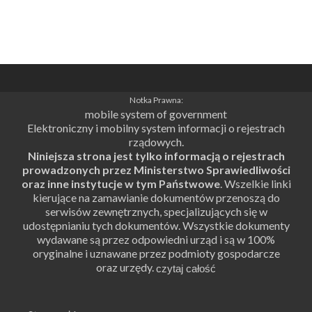
Notka Prawna:
mobile system of government
Elektroniczny i mobilny system informacji o rejestrach
rządowych.
Niniejsza strona jest tylko informacją o rejestrach
prowadzonych przez Ministerstwo Sprawiedliwości
oraz inne instytucje w tym Państwowe
. Wszelkie linki
kierujące na zamawianie dokumentów przenoszą do
serwisów zewnętrznych, specjalizujących się w
udostępnianiu tych dokumentów. Wszystkie dokumenty
wydawane są przez odpowiedni urząd i są w 100%
oryginalne i uznawane przez podmioty gospodarcze
oraz urzędy.