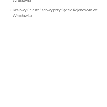
Wrocławiu
Krajowy Rejestr Sądowy przy Sądzie Rejonowym we
Włocławku