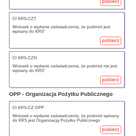
pobierz
CI KRS-CZT
Wniosek o wydanie zaświadczenia, że podmiot jest
wpisany do KRS"
pobierz
CI KRS-CZN
Wniosek o wydanie zaświadczenia, że podmiot nie jest
wpisany do KRS"
pobierz
OPP - Organizacja Pożytku Publicznego
CI KRS-CZ-OPP
Wniosek o wydanie zaświadczenia, że podmiot wpisany
do KRS jest Organizacją Pożytku Publicznego
pobierz