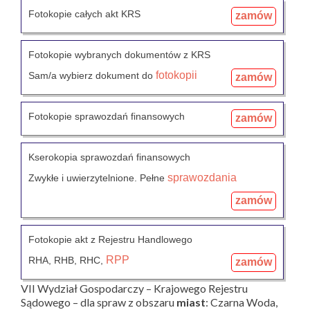
Fotokopie całych akt KRS
zamów
Fotokopie wybranych dokumentów z KRS
fotokopii
Sam/a wybierz dokument do
zamów
Fotokopie sprawozdań finansowych
zamów
Kserokopia sprawozdań finansowych
sprawozdania
Zwykłe i uwierzytelnione. Pełne
zamów
Fotokopie akt z Rejestru Handlowego
RPP
RHA, RHB, RHC,
zamów
VII Wydział Gospodarczy – Krajowego Rejestru
Sądowego – dla spraw z obszaru
miast
: Czarna Woda,