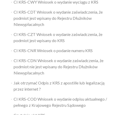
CI KRS-CWY Wniosek o wydanie wyciągu z KRS
CI KRS-CDT Wniosek o wydanie zaświadczenia, że
podmiot jest wpisany do Rejestru Dłużników
Niewypłacalnych
CI KRS-CZT Wniosek o wydanie zaświadczenia, że
podmiot jest wpisany do KRS
CI KRS-CNR Wniosek o podanie numeru KRS
CI KRS-CDN Wniosek o wydanie zaświadczenia, że
podmiot nie jest wpisany do Rejestru Dłużników
Niewypłacalnych
Jak otrzymać Odpis z KRS z apostille lub legalizacją
przez internet ?
CI KRS-COD Wniosek o wydanie odpisu aktualnego /
pełnego z Krajowego Rejestru Sądowego