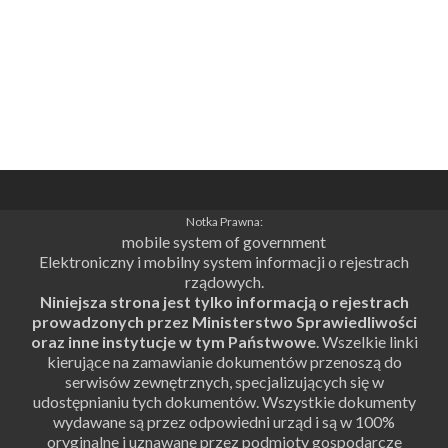
Notka Prawna:
mobile system of government
Elektroniczny i mobilny system informacji o rejestrach
rządowych.
Niniejsza strona jest tylko informacją o rejestrach
prowadzonych przez Ministerstwo Sprawiedliwości
oraz inne instytucje w tym Państwowe
. Wszelkie linki
kierujące na zamawianie dokumentów przenoszą do
serwisów zewnętrznych, specjalizujących się w
udostępnianiu tych dokumentów. Wszystkie dokumenty
wydawane są przez odpowiedni urząd i są w 100%
oryginalne i uznawane przez podmioty gospodarcze