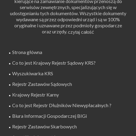
kierujące na zamawianie dokumentów przenoszą do
serwisów zewnętrznych, specjalizujących się w
udostępnianiu tych dokumentów. Wszystkie dokumenty
wydawane są przez odpowiedni urząd i są w 100%
oryginalne i uznawane przez podmioty gospodarcze
oraz urzędy.
Strona główna
Co to jest Krajowy Rejestr Sądowy KRS?
Wyszukiwarka KRS
Rejestr Zastawów Sądowych
Krajowy Rejestr Karny
Co to jest Rejestr Dłużników Niewypłacalnych ?
Biura Informacji Gospodarczej BIGi
Rejestr Zastawów Skarbowych