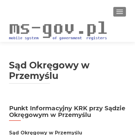
PRZEŁ
Sąd Okręgowy w
Przemyślu
Punkt Informacyjny KRK przy Sądzie
Okręgowym w Przemyślu
Sąd Okręgowy w Przemyślu