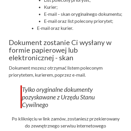
Kurier;
E-mail – skan oryginalnego dokumentu;
E-mail oraz list polecony priorytet;
E-mail oraz kurier.
Dokument zostanie Ci wysłany w
formie papierowej lub
elektronicznej - skan
Dokument mozesz otrzymać listem poleconym
priorytetem, kurierem, poprzez e-mail.
Tylko oryginalne dokumenty
pozyskawane z Urzędu Stanu
Cywilnego
Po kliknięciu w link zamów, zostaniesz przekierowany
do zewnętrznego serwisu internetowego