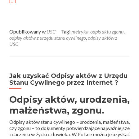
[…]
Opublikowany w
USC
Tagi
metryka
,
odpis aktu zgonu
,
odpisy aktów z urzędu stanu cywilnego
,
odpisy aktów z
USC
Jak uzyskać Odpisy aktów z Urzędu
Stanu Cywilnego przez Internet ?
Odpisy aktów, urodzenia,
małżeństwa, zgonu.
Odpisy aktów stanu cywilnego – urodzenia, małżeństwa,
czy zgonu – to dokumenty potwierdzające najważniejsze
zdarzenia w życiu człowieka. W Polsce można je uzyskać