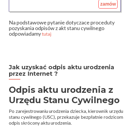
zamów
Na podstawowe pytanie dotyczace proceduty
pozyskania odpisów z akt stanu cywilnego
odpowiadamy
tutaj
Jak uzyskać odpis aktu urodzenia
przez Internet ?
Odpis aktu urodzenia z
Urzędu Stanu Cywilnego
Po zarejestrowaniu urodzenia dziecka, kierownik urzędu
stanu cywilnego (USC), przekazuje bezpłatnie rodzicom
odpis skrócony aktu urodzenia.