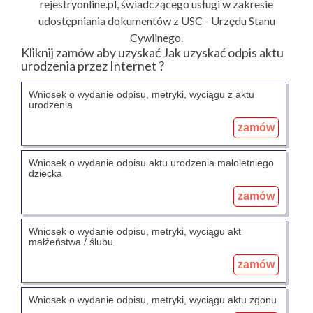
rejestryonline.pl, świadczącego usługi w zakresie
udostępniania dokumentów z USC - Urzędu Stanu
Cywilnego.
Kliknij zamów aby uzyskać Jak uzyskać odpis aktu
urodzenia przez Internet ?
Wniosek o wydanie odpisu, metryki, wyciągu z aktu
urodzenia
zamów
Wniosek o wydanie odpisu aktu urodzenia małoletniego
dziecka
zamów
Wniosek o wydanie odpisu, metryki, wyciągu akt
małżeństwa / ślubu
zamów
Wniosek o wydanie odpisu, metryki, wyciągu aktu zgonu