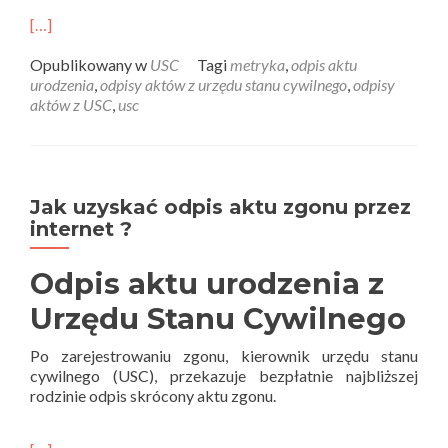
[…]
Opublikowany w
USC
Tagi
metryka
,
odpis aktu
urodzenia
,
odpisy aktów z urzędu stanu cywilnego
,
odpisy
aktów z USC
,
usc
Jak uzyskać odpis aktu zgonu przez
internet ?
Odpis aktu urodzenia z
Urzędu Stanu Cywilnego
Po zarejestrowaniu zgonu, kierownik urzędu stanu
cywilnego (USC), przekazuje bezpłatnie najbliższej
rodzinie odpis skrócony aktu zgonu.