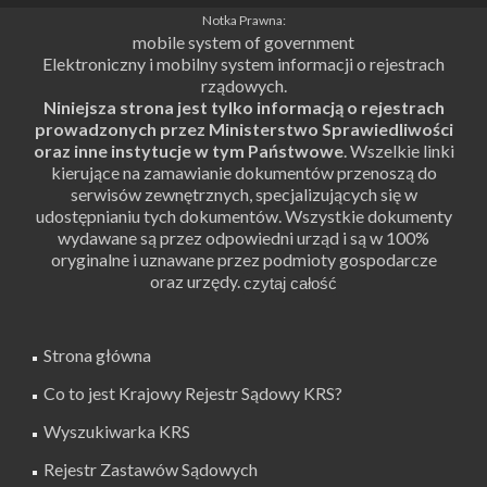
Notka Prawna:
mobile system of government
Elektroniczny i mobilny system informacji o rejestrach
rządowych.
Niniejsza strona jest tylko informacją o rejestrach
prowadzonych przez Ministerstwo Sprawiedliwości
oraz inne instytucje w tym Państwowe
. Wszelkie linki
kierujące na zamawianie dokumentów przenoszą do
serwisów zewnętrznych, specjalizujących się w
udostępnianiu tych dokumentów. Wszystkie dokumenty
wydawane są przez odpowiedni urząd i są w 100%
oryginalne i uznawane przez podmioty gospodarcze
oraz urzędy.
Strona główna
Co to jest Krajowy Rejestr Sądowy KRS?
Wyszukiwarka KRS
Rejestr Zastawów Sądowych