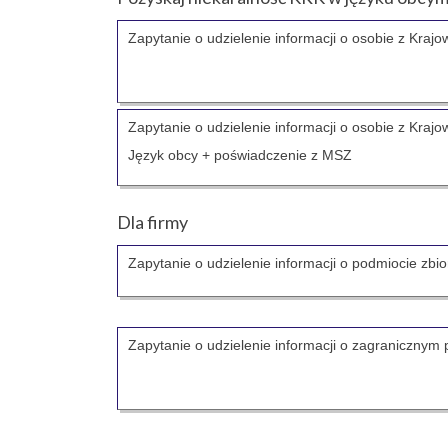
Zapytanie o udzielenie informacji o osobie z Kra
Zapytanie o udzielenie informacji o osobie z Krajo
Język obcy + poświadczenie z MSZ
Dla firmy
Zapytanie o udzielenie informacji o podmiocie zb
Zapytanie o udzielenie informacji o zagraniczny