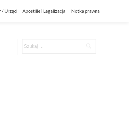
 / Urząd
Apostille i Legalizacja
Notka prawna