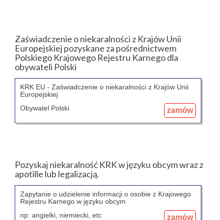
Zaświadczenie o niekaralności z Krajów Unii
Europejskiej pozyskane za pośrednictwem
Polskiego Krajowego Rejestru Karnego dla
obywateli Polski
KRK EU - Zaświadczenie o niekaralności z Krajów Unii
Europejskiej
Obywatel Polski
zamów
Pozyskaj niekaralność KRK w języku obcym wraz z
apotille lub legalizacją.
Zapytanie o udzielenie informacji o osobie z Krajowego
Rejestru Karnego w języku obcym
np: angielki, niemiecki, etc
zamów