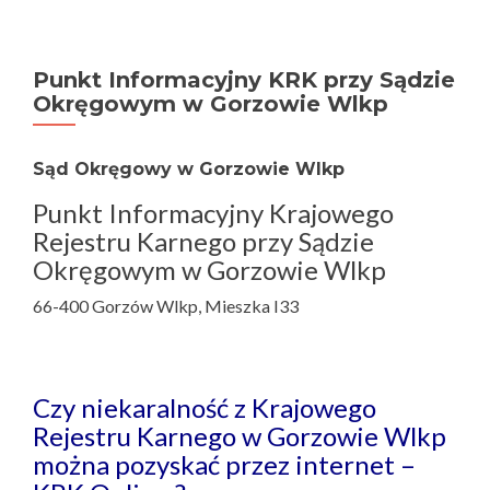
Punkt Informacyjny KRK przy Sądzie
Okręgowym w Gorzowie Wlkp
Sąd Okręgowy w Gorzowie Wlkp
Punkt Informacyjny Krajowego
Rejestru Karnego przy Sądzie
Okręgowym w Gorzowie Wlkp
66-400 Gorzów Wlkp, Mieszka I33
Czy niekaralność z Krajowego
Rejestru Karnego w Gorzowie Wlkp
można pozyskać przez internet –