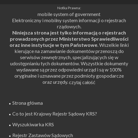
Notka Prawna:
mobile system of government
Elektroniczny i mobilny system informacji o rejestrach
rządowych.
Niniejsza strona jest tylko informacją o rejestrach
prowadzonych przez Ministerstwo Sprawiedliwości
oraz inne instytucje w tym Państwowe
. Wszelkie linki
kierujące na zamawianie dokumentów przenoszą do
serwisów zewnętrznych, specjalizujących się w
udostępnianiu tych dokumentów. Wszystkie dokumenty
wydawane są przez odpowiedni urząd i są w 100%
oryginalne i uznawane przez podmioty gospodarcze
oraz urzędy.
Strona główna
Co to jest Krajowy Rejestr Sądowy KRS?
Wyszukiwarka KRS
Rejestr Zastawów Sądowych