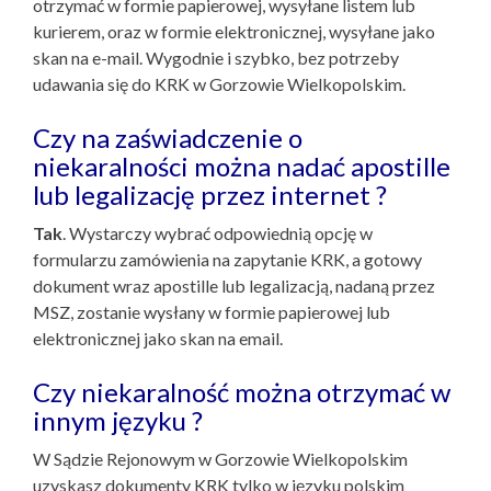
otrzymać w formie papierowej, wysyłane listem lub
kurierem, oraz w formie elektronicznej, wysyłane jako
skan na e-mail. Wygodnie i szybko, bez potrzeby
udawania się do KRK w Gorzowie Wielkopolskim.
Czy na zaświadczenie o
niekaralności można nadać apostille
lub legalizację przez internet ?
Tak
. Wystarczy wybrać odpowiednią opcję w
formularzu zamówienia na zapytanie KRK, a gotowy
dokument wraz apostille lub legalizacją, nadaną przez
MSZ, zostanie wysłany w formie papierowej lub
elektronicznej jako skan na email.
Czy niekaralność można otrzymać w
innym języku ?
W Sądzie Rejonowym w Gorzowie Wielkopolskim
uzyskasz dokumenty KRK tylko w języku polskim