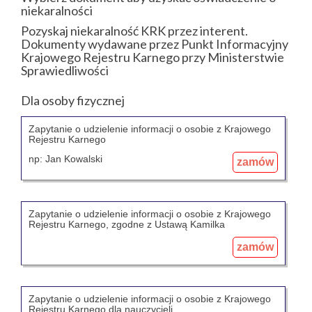
niekaralności
Pozyskaj niekaralność KRK przez interent.
Dokumenty wydawane przez Punkt Informacyjny
Krajowego Rejestru Karnego przy Ministerstwie
Sprawiedliwości
Dla osoby fizycznej
Zapytanie o udzielenie informacji o osobie z Krajowego
Rejestru Karnego
np: Jan Kowalski
zamów
Zapytanie o udzielenie informacji o osobie z Krajowego
Rejestru Karnego, zgodne z Ustawą Kamilka
zamów
Zapytanie o udzielenie informacji o osobie z Krajowego
Rejestru Karnego dla nauczycieli