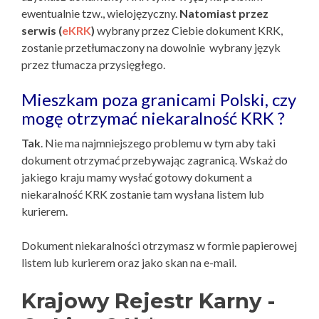
ewentualnie tzw., wielojęzyczny.
Natomiast przez
serwis (
eKRK
)
wybrany przez Ciebie dokument KRK,
zostanie przetłumaczony na dowolnie wybrany język
przez tłumacza przysięgłego.
Mieszkam poza granicami Polski, czy
mogę otrzymać niekaralność KRK ?
Tak
. Nie ma najmniejszego problemu w tym aby taki
dokument otrzymać przebywając zagranicą. Wskaż do
jakiego kraju mamy wysłać gotowy dokument a
niekaralność KRK zostanie tam wysłana listem lub
kurierem.
Dokument niekaralności otrzymasz w formie papierowej
listem lub kurierem oraz jako skan na e-mail.
Krajowy Rejestr Karny -