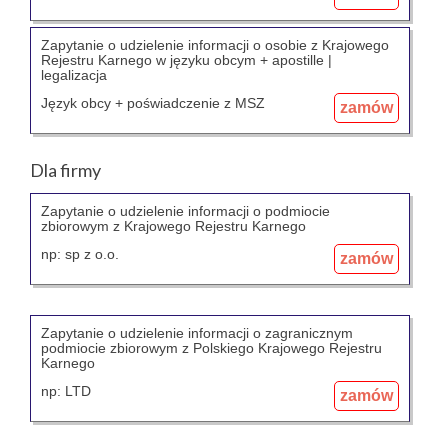
Zapytanie o udzielenie informacji o osobie z Krajowego
Rejestru Karnego w języku obcym + apostille |
legalizacja
Język obcy + poświadczenie z MSZ
zamów
Dla firmy
Zapytanie o udzielenie informacji o podmiocie
zbiorowym z Krajowego Rejestru Karnego
np: sp z o.o.
zamów
Zapytanie o udzielenie informacji o zagranicznym
podmiocie zbiorowym z Polskiego Krajowego Rejestru
Karnego
np: LTD
zamów