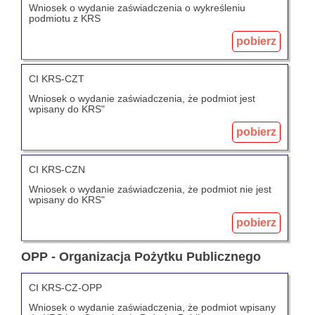
Wniosek o wydanie zaświadczenia o wykreśleniu
podmiotu z KRS
pobierz
CI KRS-CZT
Wniosek o wydanie zaświadczenia, że podmiot jest
wpisany do KRS"
pobierz
CI KRS-CZN
Wniosek o wydanie zaświadczenia, że podmiot nie jest
wpisany do KRS"
pobierz
OPP - Organizacja Pożytku Publicznego
CI KRS-CZ-OPP
Wniosek o wydanie zaświadczenia, że podmiot wpisany