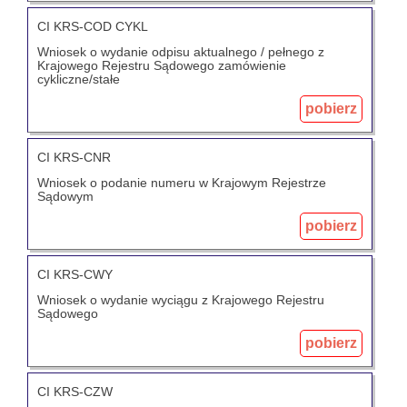
CI KRS-COD CYKL
Wniosek o wydanie odpisu aktualnego / pełnego z
Krajowego Rejestru Sądowego zamówienie
cykliczne/stałe
pobierz
CI KRS-CNR
Wniosek o podanie numeru w Krajowym Rejestrze
Sądowym
pobierz
CI KRS-CWY
Wniosek o wydanie wyciągu z Krajowego Rejestru
Sądowego
pobierz
CI KRS-CZW