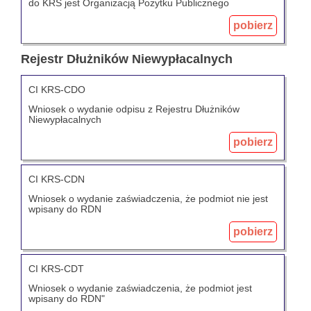
do KRS jest Organizacją Pożytku Publicznego
pobierz
Rejestr Dłużników Niewypłacalnych
CI KRS-CDO
Wniosek o wydanie odpisu z Rejestru Dłużników
Niewypłacalnych
pobierz
CI KRS-CDN
Wniosek o wydanie zaświadczenia, że podmiot nie jest
wpisany do RDN
pobierz
CI KRS-CDT
Wniosek o wydanie zaświadczenia, że podmiot jest
wpisany do RDN"