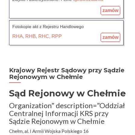
zamów
Fotokopie akt z Rejestru Handlowego
RHA, RHB, RHC, RPP
zamów
Krajowy Rejestr Sądowy przy Sądzie
Rejonowym w Chełmie
Sąd Rejonowy w Chełmie
Organization” description=”Oddział
Centralnej Informacji KRS przy
Sądzie Rejonowym w Chełmie
Chełm, al. I Armii Wojska Polskiego 16