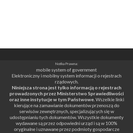
Notka Prawna:
mobile system of government
Elektroniczny i mobilny system informacji o rejestrach
rządowych.
Niniejsza strona jest tylko informacją o rejestrach
prowadzonych przez Ministerstwo Sprawiedliwości
oraz inne instytucje w tym Państwowe
. Wszelkie linki
kierujące na zamawianie dokumentów przenoszą do
serwisów zewnętrznych, specjalizujących się w
udostępnianiu tych dokumentów. Wszystkie dokumenty
wydawane są przez odpowiedni urząd i są w 100%
oryginalne i uznawane przez podmioty gospodarcze