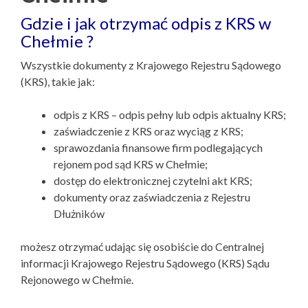
Gdzie i jak otrzymać odpis z KRS w
Chełmie ?
Wszystkie dokumenty z Krajowego Rejestru Sądowego
(KRS), takie jak:
odpis z KRS – odpis pełny lub odpis aktualny KRS;
zaświadczenie z KRS oraz wyciąg z KRS;
sprawozdania finansowe firm podlegających
rejonem pod sąd KRS w Chełmie;
dostęp do elektronicznej czytelni akt KRS;
dokumenty oraz zaświadczenia z Rejestru
Dłużników
możesz otrzymać udając się osobiście do Centralnej
informacji Krajowego Rejestru Sądowego (KRS) Sądu
Rejonowego w Chełmie.