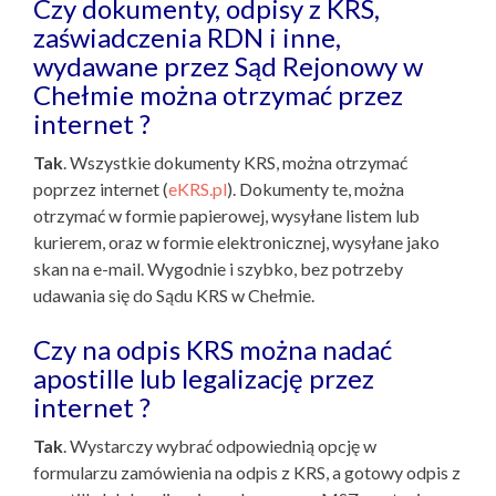
Czy dokumenty, odpisy z KRS,
zaświadczenia RDN i inne,
wydawane przez Sąd Rejonowy w
Chełmie można otrzymać przez
internet ?
Tak
. Wszystkie dokumenty KRS, można otrzymać
poprzez internet (
eKRS.pl
). Dokumenty te, można
otrzymać w formie papierowej, wysyłane listem lub
kurierem, oraz w formie elektronicznej, wysyłane jako
skan na e-mail. Wygodnie i szybko, bez potrzeby
udawania się do Sądu KRS w Chełmie.
Czy na odpis KRS można nadać
apostille lub legalizację przez
internet ?
Tak
. Wystarczy wybrać odpowiednią opcję w
formularzu zamówienia na odpis z KRS, a gotowy odpis z