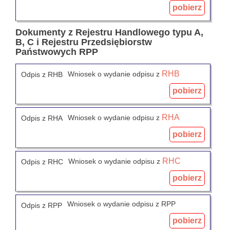
pobierz
Dokumenty z Rejestru Handlowego typu A,
B, C i Rejestru Przedsiębiorstw
Państwowych RPP
RHB
Wniosek o wydanie odpisu z
Odpis z RHB
pobierz
RHA
Wniosek o wydanie odpisu z
Odpis z RHA
pobierz
RHC
Wniosek o wydanie odpisu z
Odpis z RHC
pobierz
Wniosek o wydanie odpisu z RPP
Odpis z RPP
pobierz