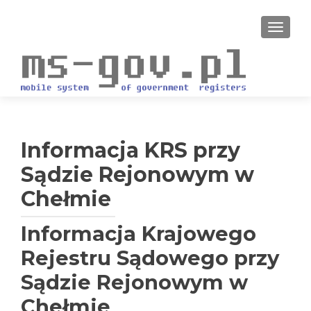
PRZEŁ
Informacja KRS przy
Sądzie Rejonowym w
Chełmie
Informacja Krajowego
Rejestru Sądowego przy
Sądzie Rejonowym w
Chełmie